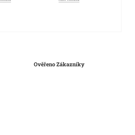
Ověřeno Zákazníky