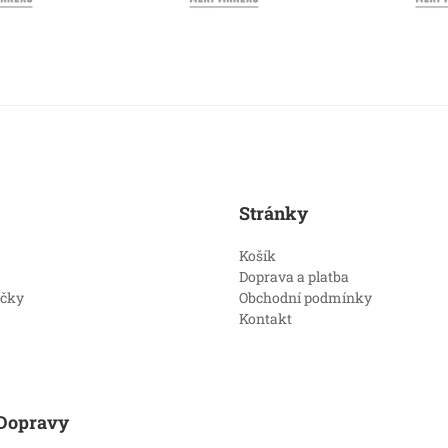
Stránky
Košík
Doprava a platba
íčky
Obchodní podmínky
Kontakt
Dopravy