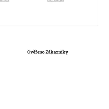
Ověřeno Zákazníky