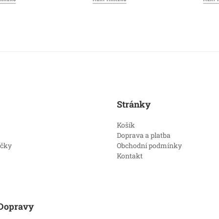
Stránky
Košík
Doprava a platba
íčky
Obchodní podmínky
Kontakt
Dopravy